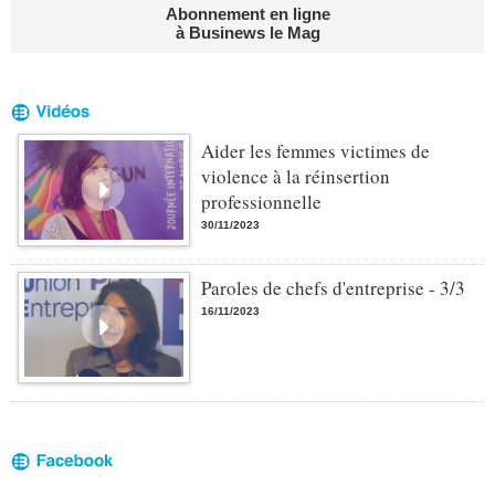
Abonnement en ligne
à Businews le Mag
Aider les femmes victimes de
violence à la réinsertion
professionnelle
30/11/2023
Paroles de chefs d'entreprise - 3/3
16/11/2023