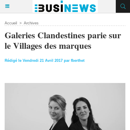
Accueil
>
Archives
Galeries Clandestines parie sur
le Villages des marques
Rédigé le Vendredi 21 Avril 2017 par fberthet