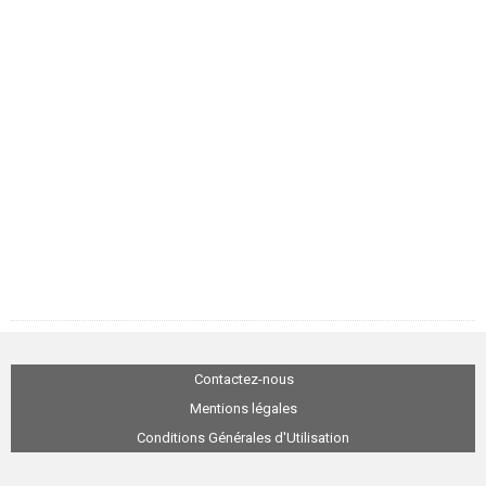
Contactez-nous
Mentions légales
Conditions Générales d'Utilisation