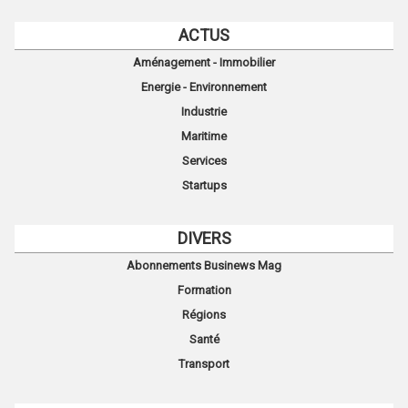
ACTUS
Aménagement - Immobilier
Energie - Environnement
Industrie
Maritime
Services
Startups
DIVERS
Abonnements Businews Mag
Formation
Régions
Santé
Transport