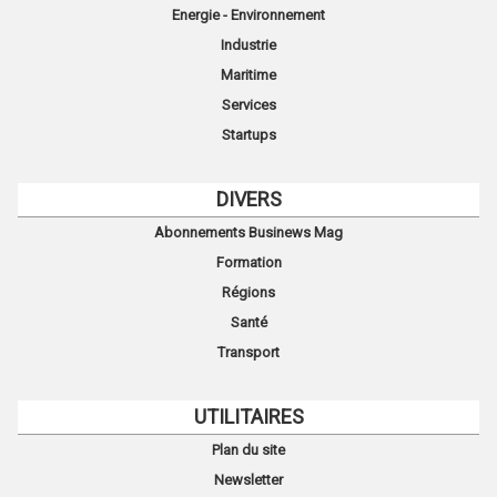
Energie - Environnement
Industrie
Maritime
Services
Startups
DIVERS
Abonnements Businews Mag
Formation
Régions
Santé
Transport
UTILITAIRES
Plan du site
Newsletter