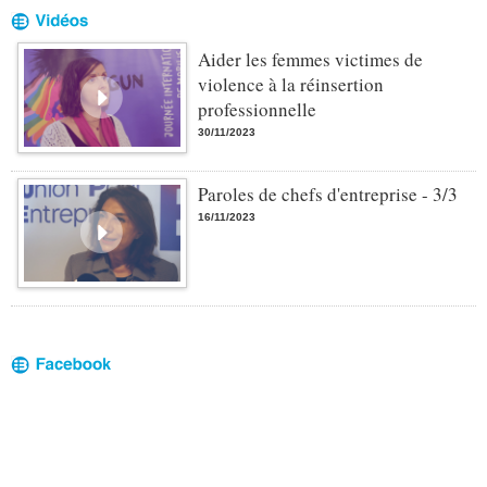
Aider les femmes victimes de
violence à la réinsertion
professionnelle
30/11/2023
Paroles de chefs d'entreprise - 3/3
16/11/2023