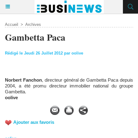
Accueil
>
Archives
Gambetta Paca
Rédigé le Jeudi 26 Juillet 2012 par oolive
Norbert Fanchon
, directeur général de Gambetta Paca depuis
2004, a été promu directeur immobilier national du groupe
Gambetta.
oolive
Ajouter aux favoris