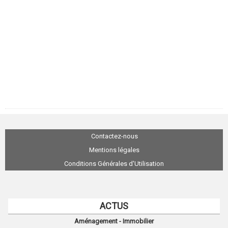
Contactez-nous
Mentions légales
Conditions Générales d'Utilisation
ACTUS
Aménagement - Immobilier