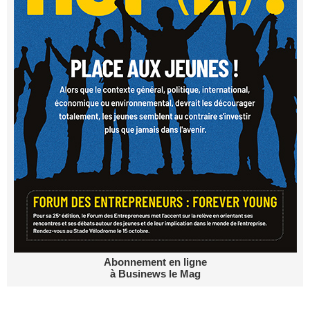
Abonnement en ligne
à Businews le Mag