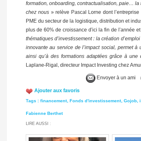
formation, onboarding, contractualisation, paie… la 
chez nous
» relève Pascal Lorne dont l’entrepris
PME du secteur de la logistique, distribution et ind
plus de 60% de croissance d'ici la fin de l'année et
thématiques d’investissement : la création d’emploi 
innovante au service de l’impact social, permet à 
ainsi qu’à des formations adaptées grâce à une di
Laplane-Rigal, directeur Impact Investing chez Amu
Envoyer à un ami
Ajouter aux favoris
Tags
:
financement
,
Fonds d'investissement
,
Gojob
,
Fabienne Berthet
LIRE AUSSI :