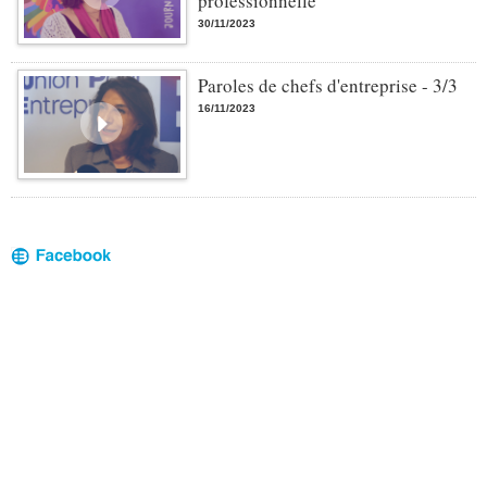
professionnelle
30/11/2023
Paroles de chefs d'entreprise - 3/3
16/11/2023