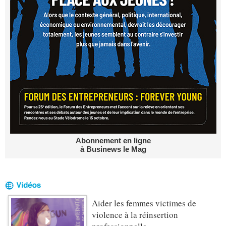
Abonnement en ligne
à Businews le Mag
Aider les femmes victimes de
violence à la réinsertion