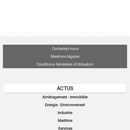
Contactez-nous
Mentions légales
Conditions Générales d'Utilisation
ACTUS
Aménagement - Immobilier
Energie - Environnement
Industrie
Maritime
Services