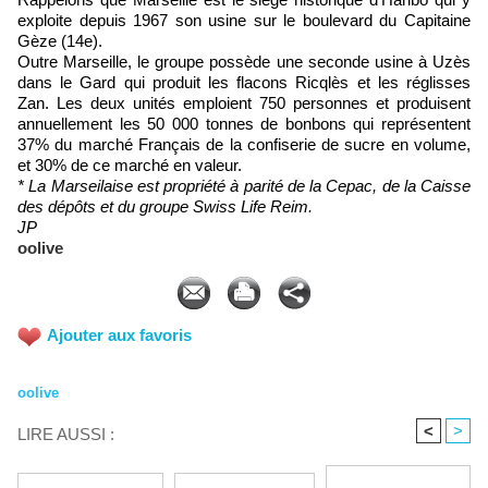
exploite depuis 1967 son usine sur le boulevard du Capitaine
Gèze (14e).
Outre Marseille, le groupe possède une seconde usine à Uzès
dans le Gard qui produit les flacons Ricqlès et les réglisses
Zan. Les deux unités emploient 750 personnes et produisent
annuellement les 50 000 tonnes de bonbons qui représentent
37% du marché Français de la confiserie de sucre en volume,
et 30% de ce marché en valeur.
* La Marseilaise est propriété à parité de la Cepac, de la Caisse
des dépôts et du groupe Swiss Life Reim.
JP
oolive
Ajouter aux favoris
oolive
<
>
LIRE AUSSI :