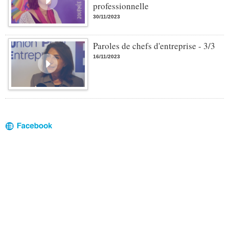
professionnelle
30/11/2023
Paroles de chefs d'entreprise - 3/3
16/11/2023