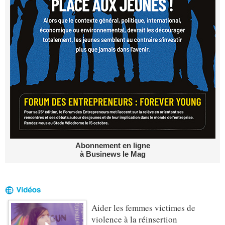
Abonnement en ligne
à Businews le Mag
Aider les femmes victimes de
violence à la réinsertion