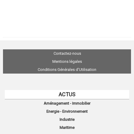
Contactez-nous
Mentions légales
Conditions Générales d'Utilisation
ACTUS
Aménagement - Immobilier
Energie - Environnement
Industrie
Maritime