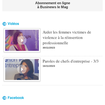
Abonnement en ligne
à Businews le Mag
Aider les femmes victimes de
violence à la réinsertion
professionnelle
30/11/2023
Paroles de chefs d'entreprise - 3/3
16/11/2023