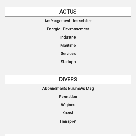
ACTUS
Aménagement - Immobilier
Energie - Environnement
Industrie
Maritime
Services
Startups
DIVERS
Abonnements Businews Mag
Formation
Régions
Santé
Transport