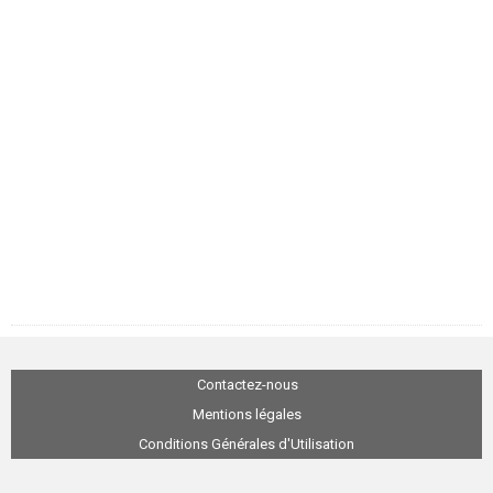
Contactez-nous
Mentions légales
Conditions Générales d'Utilisation