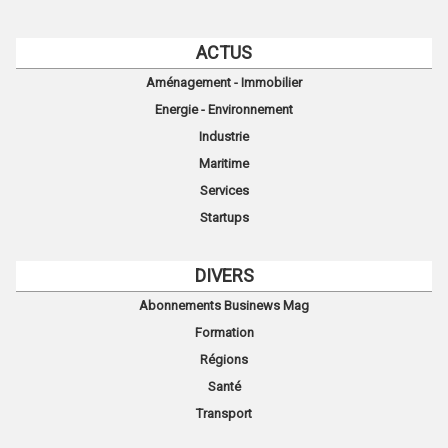
ACTUS
Aménagement - Immobilier
Energie - Environnement
Industrie
Maritime
Services
Startups
DIVERS
Abonnements Businews Mag
Formation
Régions
Santé
Transport