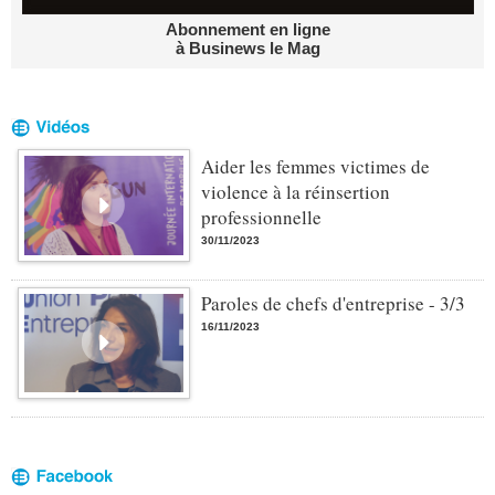
Abonnement en ligne
à Businews le Mag
Aider les femmes victimes de
violence à la réinsertion
professionnelle
30/11/2023
Paroles de chefs d'entreprise - 3/3
16/11/2023