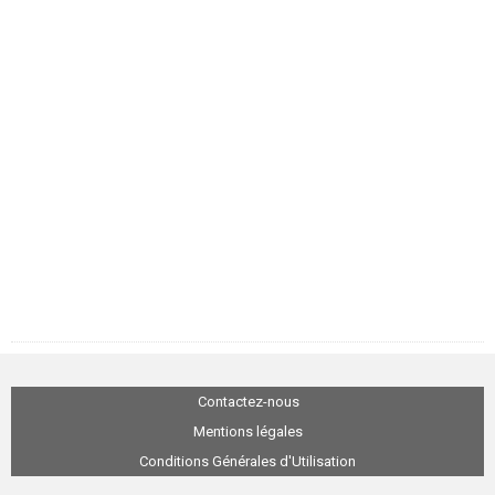
Contactez-nous
Mentions légales
Conditions Générales d'Utilisation