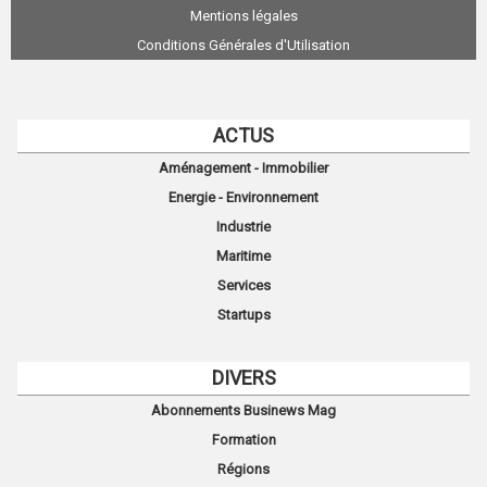
Mentions légales
Conditions Générales d'Utilisation
ACTUS
Aménagement - Immobilier
Energie - Environnement
Industrie
Maritime
Services
Startups
DIVERS
Abonnements Businews Mag
Formation
Régions