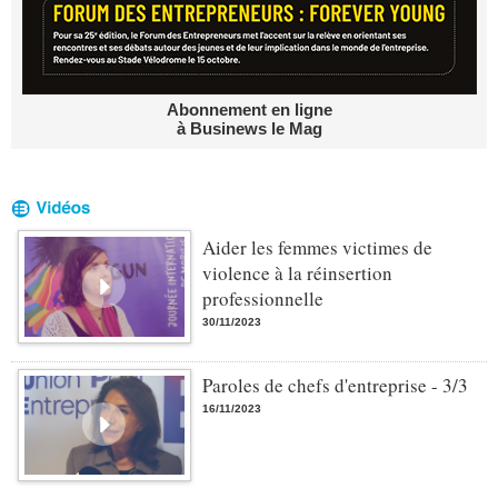
Abonnement en ligne
à Businews le Mag
Aider les femmes victimes de
violence à la réinsertion
professionnelle
30/11/2023
Paroles de chefs d'entreprise - 3/3
16/11/2023