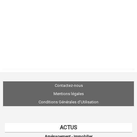
Contactez-nous
Mentions légales
Conditions Générales d'Utilisation
ACTUS
Aménagement - Immobilier