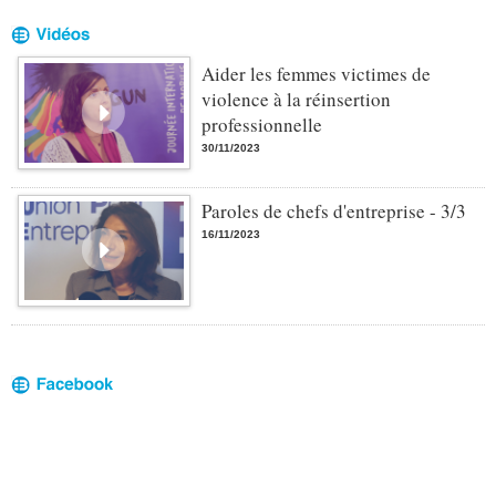
Aider les femmes victimes de
violence à la réinsertion
professionnelle
30/11/2023
Paroles de chefs d'entreprise - 3/3
16/11/2023