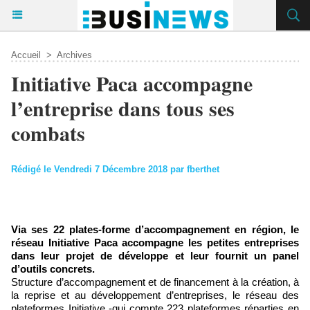
Accueil
>
Archives
Initiative Paca accompagne
l’entreprise dans tous ses
combats
Rédigé le Vendredi 7 Décembre 2018 par fberthet
Via ses 22 plates-forme d’accompagnement en région, le
réseau Initiative Paca accompagne les petites entreprises
dans leur projet de développe et leur fournit un panel
d’outils concrets.
Structure d’accompagnement et de financement à la création, à
la reprise et au développement d’entreprises, le réseau des
plateformes Initiative -qui compte 223 plateformes réparties en