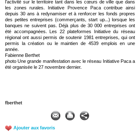
l’activité sur le territoire tant dans les cœurs de ville que dans
les zones rurales. Initiative Provence Paca contribue ainsi
depuis 30 ans à redynamiser et à renforcer les fonds propres
des petites entreprises (commerçants, start up...) lorsque les
banques ne suivent pas. Déjà plus de 30 000 entreprises ont
été accompagnées. Les 22 plateformes Initiative du réseau
régional ont aussi permis de soutenir 1981 entreprises, qui ont
permis la création ou le maintien de 4539 emplois en une
année.
Fabienne Berthet
photo Une grande manifestation avec le réseau Initiative Paca a
été organisée le 27 novembre dernier.
fberthet
Ajouter aux favoris