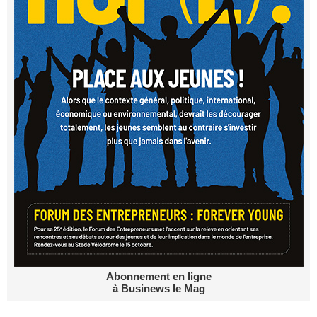
Abonnement en ligne
à Businews le Mag