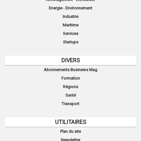
Energie - Environnement
Industrie
Maritime
Services
Startups
DIVERS
Abonnements Businews Mag
Formation
Régions
Santé
Transport
UTILITAIRES
Plan du site
Newsletter