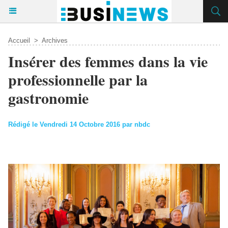
Accueil
>
Archives
Insérer des femmes dans la vie
professionnelle par la
gastronomie
Rédigé le Vendredi 14 Octobre 2016 par nbdc