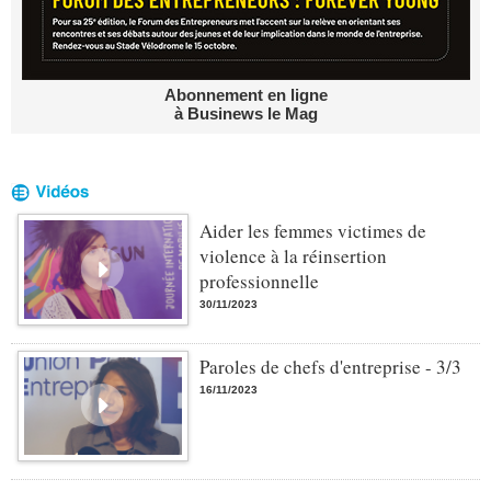
Abonnement en ligne
à Businews le Mag
Aider les femmes victimes de
violence à la réinsertion
professionnelle
30/11/2023
Paroles de chefs d'entreprise - 3/3
16/11/2023