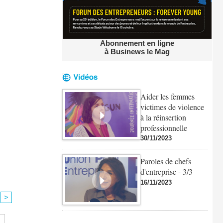
Abonnement en ligne
à Businews le Mag
Aider les femmes
victimes de violence
à la réinsertion
professionnelle
30/11/2023
Paroles de chefs
d'entreprise - 3/3
16/11/2023
>