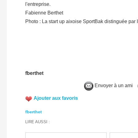
l'entreprise.
Fabienne Berthet
Photo : La start up aixoise SportBak distinguée par
fberthet
Envoyer à un ami
Ajouter aux favoris
fberthet
LIRE AUSSI :