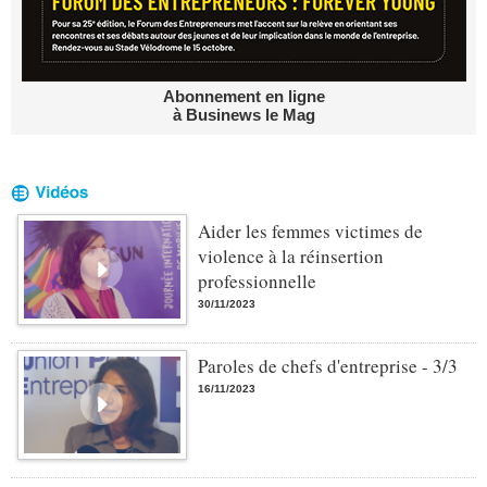
Abonnement en ligne
à Businews le Mag
Aider les femmes victimes de
violence à la réinsertion
professionnelle
30/11/2023
Paroles de chefs d'entreprise - 3/3
16/11/2023