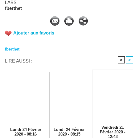
LABS
fberthet
Ajouter aux favoris
fberthet
<
>
LIRE AUSSI :
Vendredi 21
Lundi 24 Février
Lundi 24 Février
Février 2020 -
2020 - 08:16
2020 - 08:15
12:43