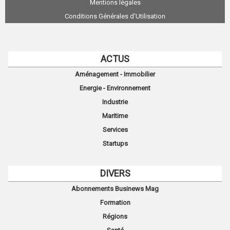
Mentions légales
Conditions Générales d'Utilisation
ACTUS
Aménagement - Immobilier
Energie - Environnement
Industrie
Maritime
Services
Startups
DIVERS
Abonnements Businews Mag
Formation
Régions