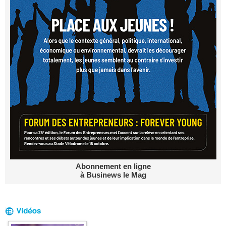
Abonnement en ligne
à Businews le Mag