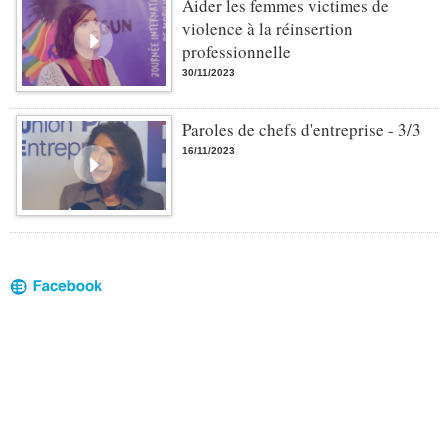
Aider les femmes victimes de
violence à la réinsertion
professionnelle
30/11/2023
Paroles de chefs d'entreprise - 3/3
16/11/2023