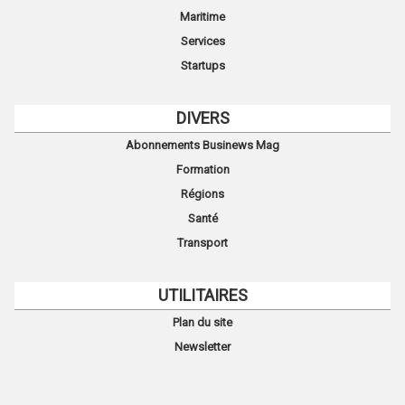
Maritime
Services
Startups
DIVERS
Abonnements Businews Mag
Formation
Régions
Santé
Transport
UTILITAIRES
Plan du site
Newsletter