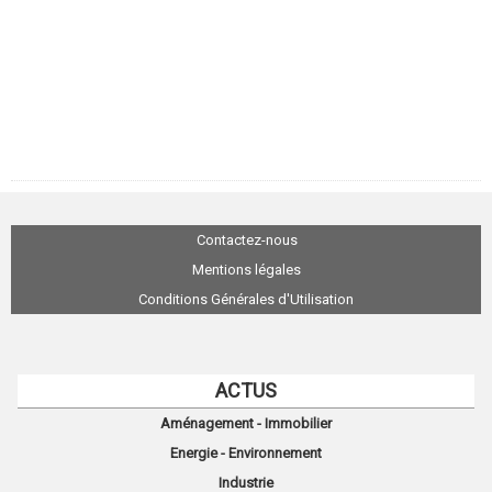
Contactez-nous
Mentions légales
Conditions Générales d'Utilisation
ACTUS
Aménagement - Immobilier
Energie - Environnement
Industrie