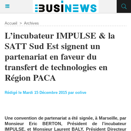
Accueil
>
Archives
L’incubateur IMPULSE & la
SATT Sud Est signent un
partenariat en faveur du
transfert de technologies en
Région PACA
Rédigé le Mardi 15 Décembre 2015 par oolive
Une convention de partenariat a été signée, à Marseille, par
Monsieur Eric BERTON, Président de l’incubateur
IMPULSE, et Monsieur Laurent BALY, Président Directeur