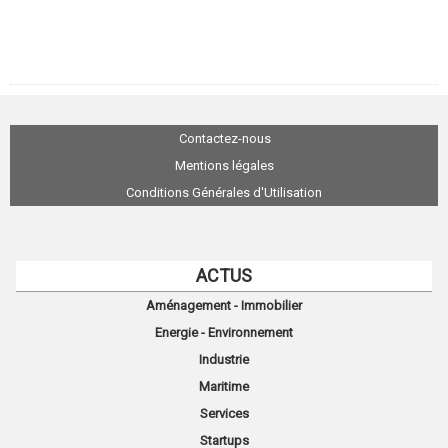
Contactez-nous
Mentions légales
Conditions Générales d'Utilisation
ACTUS
Aménagement - Immobilier
Energie - Environnement
Industrie
Maritime
Services
Startups