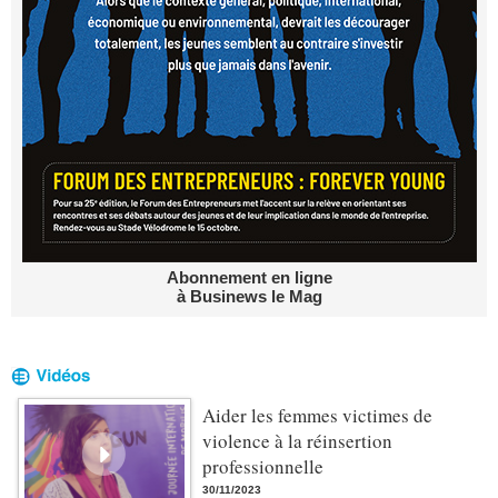
Abonnement en ligne
à Businews le Mag
Aider les femmes victimes de
violence à la réinsertion
professionnelle
30/11/2023