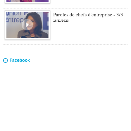
Paroles de chefs d'entreprise - 3/3
16/11/2023