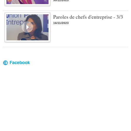
30/11/2023
Paroles de chefs d'entreprise - 3/3
16/11/2023