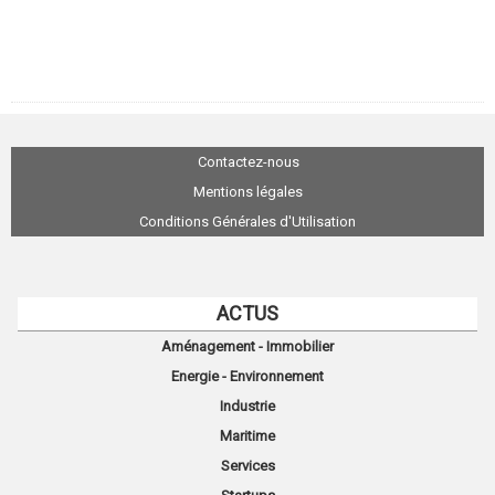
Contactez-nous
Mentions légales
Conditions Générales d'Utilisation
ACTUS
Aménagement - Immobilier
Energie - Environnement
Industrie
Maritime
Services