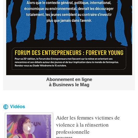
Abonnement en ligne
à Businews le Mag
Aider les femmes victimes de
violence à la réinsertion
professionnelle