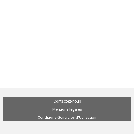
Contactez-nous
Mentions légales
Conditions Générales d'Utilisation