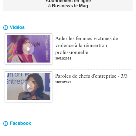
Abonnement en ligne
à Businews le Mag
Aider les femmes victimes de
violence à la réinsertion
professionnelle
30/11/2023
Paroles de chefs d'entreprise - 3/3
16/11/2023