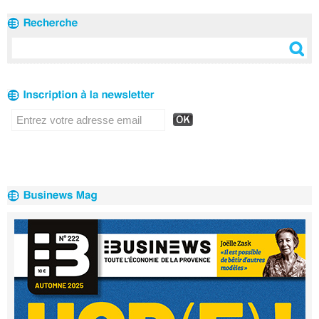
Réseau en 2020