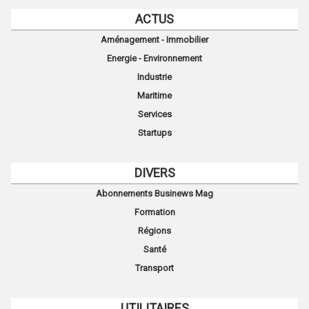
ACTUS
Aménagement - Immobilier
Energie - Environnement
Industrie
Maritime
Services
Startups
DIVERS
Abonnements Businews Mag
Formation
Régions
Santé
Transport
UTILITAIRES