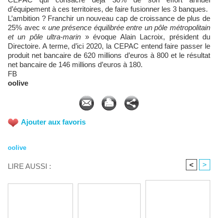
d’équipement à ces territoires, de faire fusionner les 3 banques.
L’ambition ? Franchir un nouveau cap de croissance de plus de
25% avec «
une présence équilibrée entre un pôle métropolitain
et un pôle ultra-marin
» évoque Alain Lacroix, président du
Directoire. A terme, d’ici 2020, la CEPAC entend faire passer le
produit net bancaire de 620 millions d’euros à 800 et le résultat
net bancaire de 146 millions d’euros à 180.
FB
oolive
Ajouter aux favoris
oolive
<
>
LIRE AUSSI :