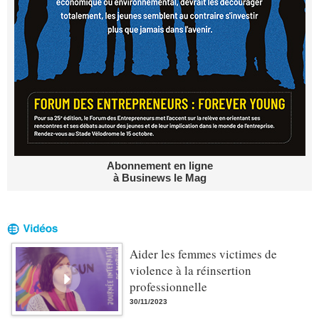
Abonnement en ligne
à Businews le Mag
Aider les femmes victimes de
violence à la réinsertion
professionnelle
30/11/2023