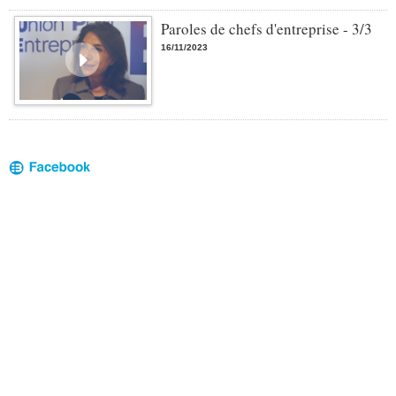
Paroles de chefs d'entreprise - 3/3
16/11/2023