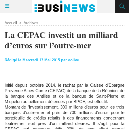
Accueil
>
Archives
La CEPAC investit un milliard
d’euros sur l’outre-mer
Rédigé le Mercredi 13 Mai 2015 par oolive
Initié depuis octobre 2014, le rachat par la Caisse d’Epargne
Provence Alpes Corse (CEPAC) de la banque de la Réunion, de
la banque des Antilles et de la banque de Saint-Pierre et
Miquelon actuellement détenues par BPCE, est effectif.
Montant de l’investissement, 300 millions d’euros pour les trois
banques d’outre-mer et près de 700 millions d’euros pour le
portefeuille de crédits relatifs à des financements concernant
l’outre-mer, soit près d’un milliard d’euros. Il s’agit pour la
CEPAC qui consacre déjà 30% de son effort annuel