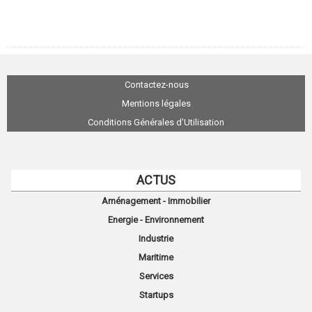
Contactez-nous
Mentions légales
Conditions Générales d'Utilisation
ACTUS
Aménagement - Immobilier
Energie - Environnement
Industrie
Maritime
Services
Startups