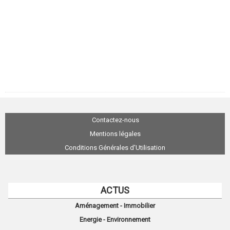
Contactez-nous
Mentions légales
Conditions Générales d'Utilisation
ACTUS
Aménagement - Immobilier
Energie - Environnement