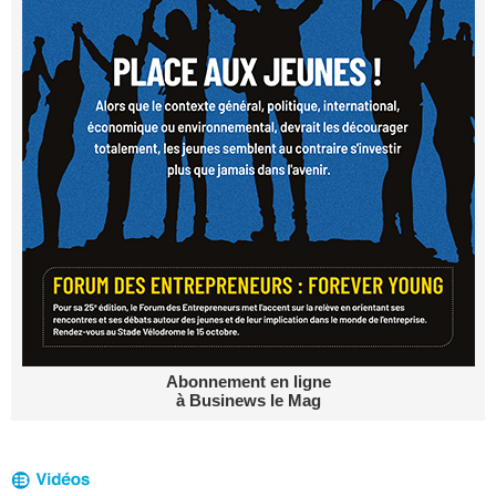
Abonnement en ligne
à Businews le Mag