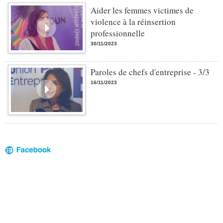
Aider les femmes victimes de
violence à la réinsertion
professionnelle
30/11/2023
Paroles de chefs d'entreprise - 3/3
16/11/2023