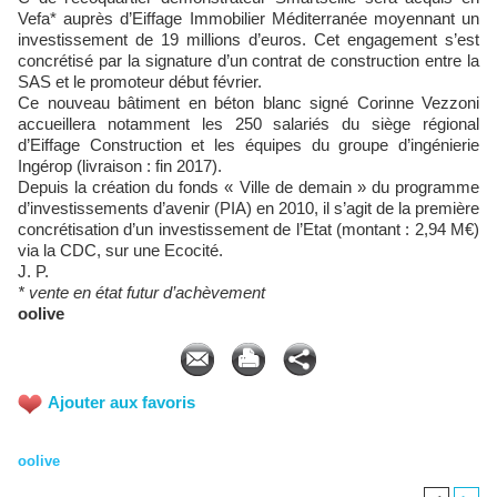
Vefa* auprès d’Eiffage Immobilier Méditerranée moyennant un
investissement de 19 millions d’euros. Cet engagement s’est
concrétisé par la signature d’un contrat de construction entre la
SAS et le promoteur début février.
Ce nouveau bâtiment en béton blanc signé Corinne Vezzoni
accueillera notamment les 250 salariés du siège régional
d’Eiffage Construction et les équipes du groupe d’ingénierie
Ingérop (livraison : fin 2017).
Depuis la création du fonds « Ville de demain » du programme
d’investissements d’avenir (PIA) en 2010, il s’agit de la première
concrétisation d’un investissement de l’Etat (montant : 2,94 M€)
via la CDC, sur une Ecocité.
J. P.
* vente en état futur d’achèvement
oolive
Ajouter aux favoris
oolive