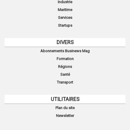
Industrie
Maritime
Services
Startups
DIVERS
Abonnements Businews Mag
Formation
Régions
Santé
Transport
UTILITAIRES
Plan du site
Newsletter