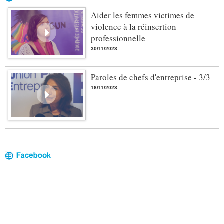
Aider les femmes victimes de
violence à la réinsertion
professionnelle
30/11/2023
Paroles de chefs d'entreprise - 3/3
16/11/2023