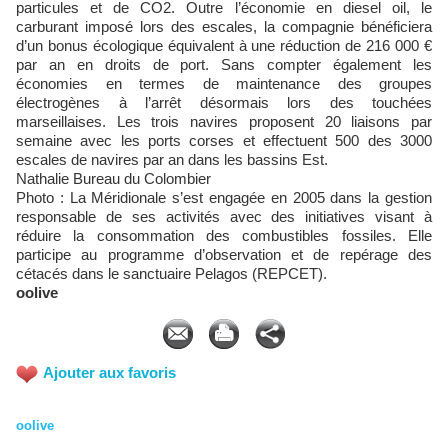
particules et de CO2. Outre l’économie en diesel oil, le
carburant imposé lors des escales, la compagnie bénéficiera
d’un bonus écologique équivalent à une réduction de 216 000 €
par an en droits de port. Sans compter également les
économies en termes de maintenance des groupes
électrogènes à l’arrêt désormais lors des touchées
marseillaises. Les trois navires proposent 20 liaisons par
semaine avec les ports corses et effectuent 500 des 3000
escales de navires par an dans les bassins Est.
Nathalie Bureau du Colombier
Photo : La Méridionale s’est engagée en 2005 dans la gestion
responsable de ses activités avec des initiatives visant à
réduire la consommation des combustibles fossiles. Elle
participe au programme d’observation et de repérage des
cétacés dans le sanctuaire Pelagos (REPCET).
oolive
Ajouter aux favoris
oolive