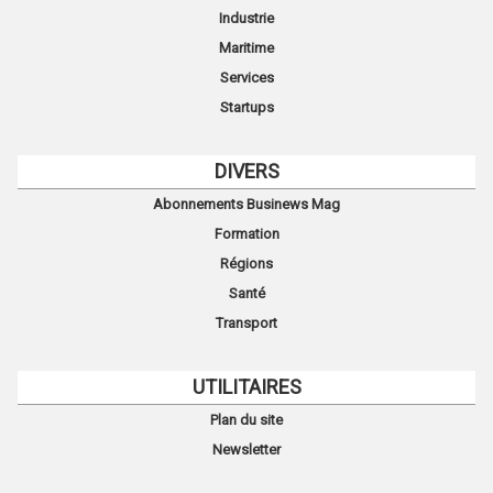
Industrie
Maritime
Services
Startups
DIVERS
Abonnements Businews Mag
Formation
Régions
Santé
Transport
UTILITAIRES
Plan du site
Newsletter