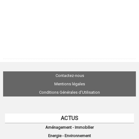
Contactez-nous
Mentions légales
Conditions Générales d'Utilisation
ACTUS
Aménagement - Immobilier
Energie - Environnement