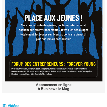
Abonnement en ligne
à Businews le Mag