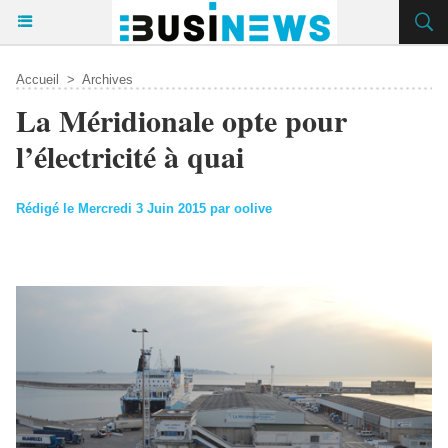
Accueil
>
Archives
La Méridionale opte pour
l’électricité à quai
Rédigé le Mercredi 3 Juin 2015 par oolive