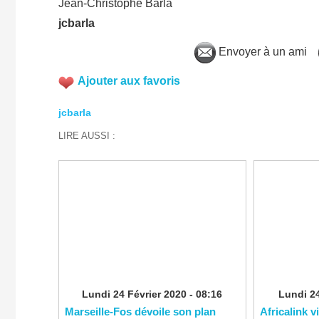
Jean-Christophe Barla
jcbarla
Envoyer à un ami
Ajouter aux favoris
jcbarla
LIRE AUSSI :
Lundi 24 Février 2020 - 08:16
Lundi 24
Marseille-Fos dévoile son plan
Africalink v