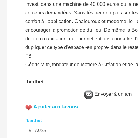
investi dans une machine de 40 000 euros qui a n
couleurs demandées. Sans lésiner non plus sur les 
confort à l’application. Chaleureux et moderne, le l
encourager la promotion de du lieu. De même la Bo
de communication qui permettent de connaitre l’
dupliquer ce type d’espace -en propre- dans le reste
FB
Cédric Vito, fondateur de Matière à Création et de l
fberthet
Envoyer à un ami
Ajouter aux favoris
fberthet
LIRE AUSSI :