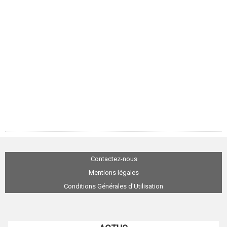
Contactez-nous
Mentions légales
Conditions Générales d'Utilisation