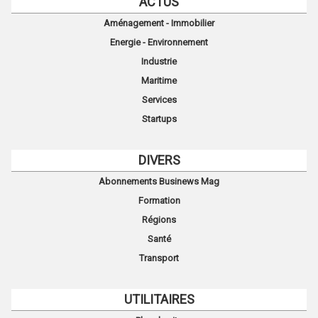
ACTUS
Aménagement - Immobilier
Energie - Environnement
Industrie
Maritime
Services
Startups
DIVERS
Abonnements Businews Mag
Formation
Régions
Santé
Transport
UTILITAIRES