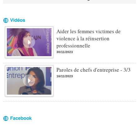
Aider les femmes victimes de
violence à la réinsertion
professionnelle
30/11/2023
Paroles de chefs d'entreprise - 3/3
16/11/2023