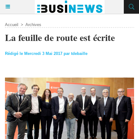
Accueil
>
Archives
La feuille de route est écrite
Rédigé le Mercredi 3 Mai 2017 par tdebaille