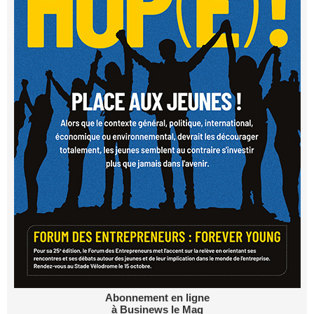
Abonnement en ligne
à Businews le Mag