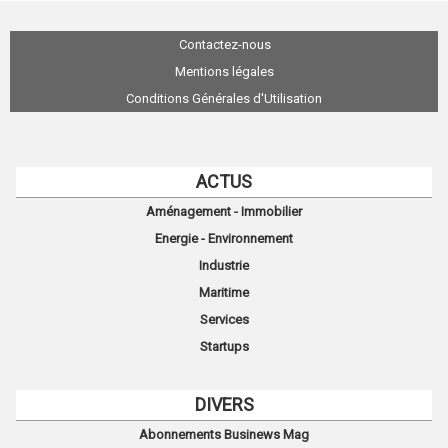
Contactez-nous
Mentions légales
Conditions Générales d'Utilisation
ACTUS
Aménagement - Immobilier
Energie - Environnement
Industrie
Maritime
Services
Startups
DIVERS
Abonnements Businews Mag