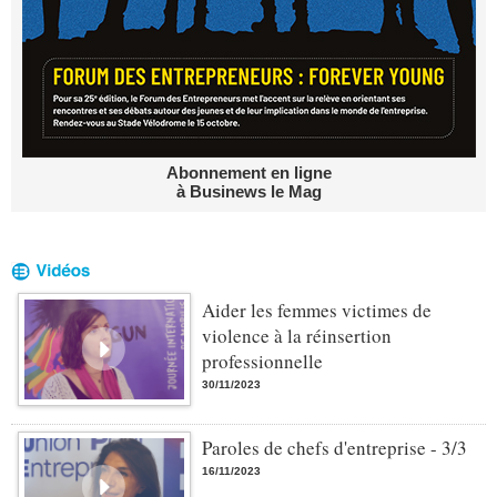
Abonnement en ligne
à Businews le Mag
Aider les femmes victimes de
violence à la réinsertion
professionnelle
30/11/2023
Paroles de chefs d'entreprise - 3/3
16/11/2023