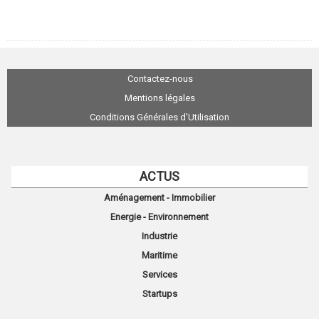
Contactez-nous
Mentions légales
Conditions Générales d'Utilisation
ACTUS
Aménagement - Immobilier
Energie - Environnement
Industrie
Maritime
Services
Startups