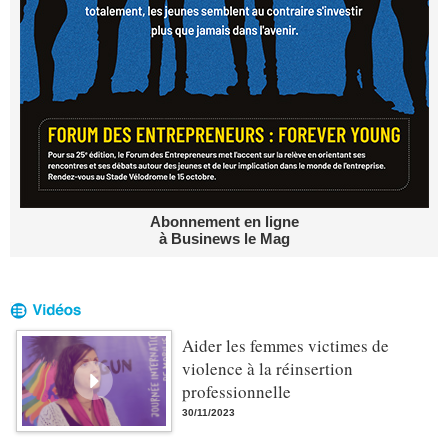
Abonnement en ligne
à Businews le Mag
Aider les femmes victimes de
violence à la réinsertion
professionnelle
30/11/2023