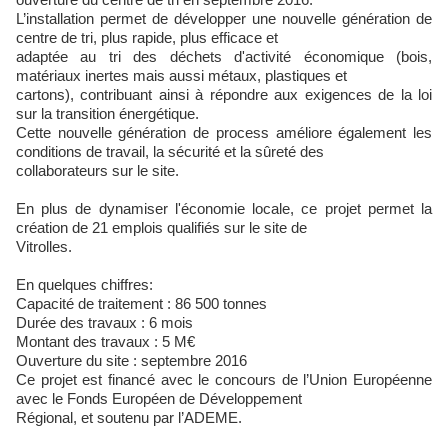
L’installation permet de développer une nouvelle génération de
centre de tri, plus rapide, plus efficace et
adaptée au tri des déchets d'activité économique (bois,
matériaux inertes mais aussi métaux, plastiques et
cartons), contribuant ainsi à répondre aux exigences de la loi
sur la transition énergétique.
Cette nouvelle génération de process améliore également les
conditions de travail, la sécurité et la sûreté des
collaborateurs sur le site.
En plus de dynamiser l'économie locale, ce projet permet la
création de 21 emplois qualifiés sur le site de
Vitrolles.
En quelques chiffres:
Capacité de traitement : 86 500 tonnes
Durée des travaux : 6 mois
Montant des travaux : 5 M€
Ouverture du site : septembre 2016
Ce projet est financé avec le concours de l’Union Européenne
avec le Fonds Européen de Développement
Régional, et soutenu par l’ADEME.