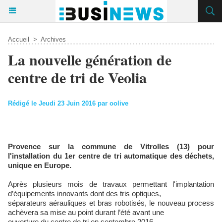
Accueil
>
Archives
La nouvelle génération de
centre de tri de Veolia
Rédigé le Jeudi 23 Juin 2016 par oolive
Provence sur la commune de Vitrolles (13) pour
l'installation du 1er centre de tri automatique des déchets,
unique en Europe.
Après plusieurs mois de travaux permettant l'implantation
d’équipements innovants dont des tris optiques,
séparateurs aérauliques et bras robotisés, le nouveau process
achèvera sa mise au point durant l’été avant une
ouverture du centre de tri en septembre 2016.