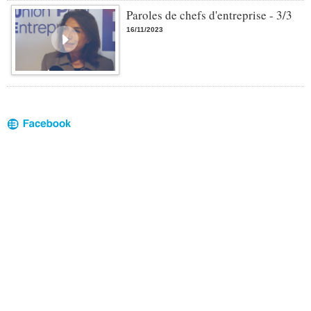
Paroles de chefs d'entreprise - 3/3
16/11/2023