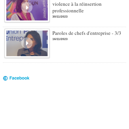
violence à la réinsertion
professionnelle
30/11/2023
Paroles de chefs d'entreprise - 3/3
16/11/2023