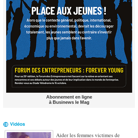
Abonnement en ligne
à Businews le Mag
Aider les femmes victimes de