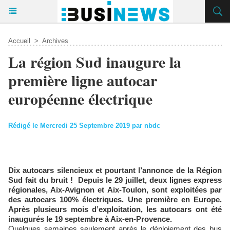
Accueil
>
Archives
La région Sud inaugure la
première ligne autocar
européenne électrique
Rédigé le Mercredi 25 Septembre 2019 par nbdc
Dix autocars silencieux et pourtant l’annonce de la Région
Sud fait du bruit ! Depuis le 29 juillet, deux lignes express
régionales, Aix-Avignon et Aix-Toulon, sont exploitées par
des autocars 100% électriques. Une première en Europe.
Après plusieurs mois d’exploitation, les autocars ont été
inaugurés le 19 septembre à Aix-en-Provence.
Quelques semaines seulement après le déploiement des bus