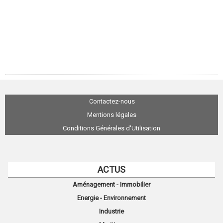
Contactez-nous
Mentions légales
Conditions Générales d'Utilisation
ACTUS
Aménagement - Immobilier
Energie - Environnement
Industrie