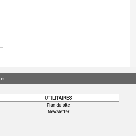
ion
UTILITAIRES
Plan du site
Newsletter