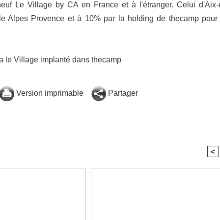
euf Le Village by CA en France et à l'étranger. Celui d'Aix-
le Alpes Provence et à 10% par la holding de thecamp pour
a le Village implanté dans thecamp
Version imprimable
Partager
<