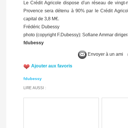
Le Crédit Agricole dispose d'un réseau de vingt-n
Provence sera détenu à 90% par le Crédit Agrico
capital de 3,8 M€.
Frédéric Dubessy
photo (copyright F.Dubessy): Sofiane Ammar diriger
fdubessy
Envoyer à un ami
Ajouter aux favoris
fdubessy
LIRE AUSSI :