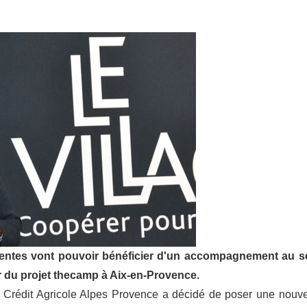
igentes vont pouvoir bénéficier d'un accompagnement au s
r du projet thecamp à Aix-en-Provence.
e Crédit Agricole Alpes Provence a décidé de poser une nouve