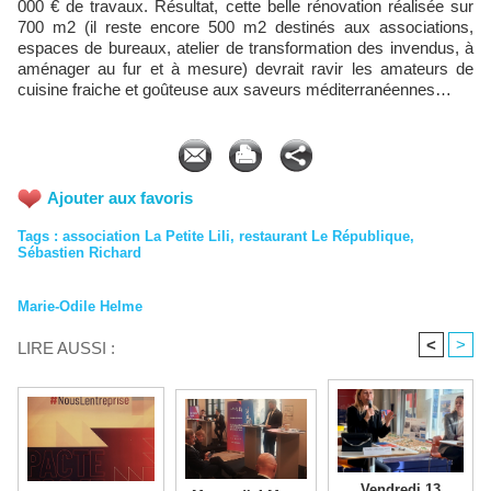
000 € de travaux. Résultat, cette belle rénovation réalisée sur
700 m2 (il reste encore 500 m2 destinés aux associations,
espaces de bureaux, atelier de transformation des invendus, à
aménager au fur et à mesure) devrait ravir les amateurs de
cuisine fraiche et goûteuse aux saveurs méditerranéennes…
Ajouter aux favoris
Tags
:
association La Petite Lili
,
restaurant Le République
,
Sébastien Richard
Marie-Odile Helme
<
>
LIRE AUSSI :
Vendredi 13