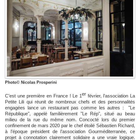
Photo© Nicolas Prosperini
er
C’est une première en France ! Le 1
février, l’association La
Petite Lili qui réunit de nombreux chefs et des personnalités
engagées lance un restaurant pas comme les autres : "Le
République", appelé familièrement "Le Rép", situé au beau
milieu de la rue du même nom. Concocté lors du premier
confinement de mars 2020 par le chef étoilé Sébastien Richard,
à l’époque président de l’association Gourméditerranée, ce
projet à connotation clairement solidaire a une vraie logique.