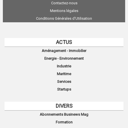
Contactez-nous
Mentions légales
Conditions Générales d'Utilisation
ACTUS
Aménagement - Immobilier
Energie - Environnement
Industrie
Maritime
Services
Startups
DIVERS
Abonnements Businews Mag
Formation