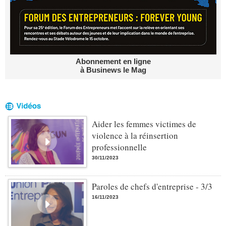
Abonnement en ligne
à Businews le Mag
Aider les femmes victimes de
violence à la réinsertion
professionnelle
30/11/2023
Paroles de chefs d'entreprise - 3/3
16/11/2023