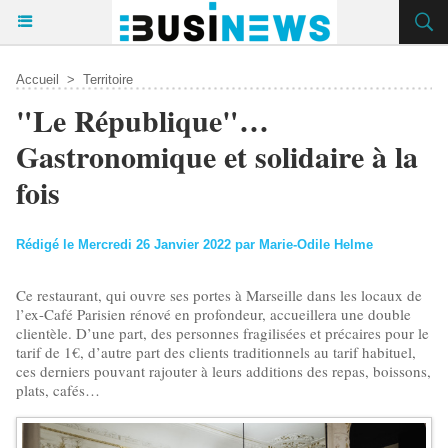
Accueil
>
Territoire
"Le République"…
Gastronomique et solidaire à la
fois
Rédigé le Mercredi 26 Janvier 2022 par Marie-Odile Helme
Ce restaurant, qui ouvre ses portes à Marseille dans les locaux de
l’ex-Café Parisien rénové en profondeur, accueillera une double
clientèle. D’une part, des personnes fragilisées et précaires pour le
tarif de 1€, d’autre part des clients traditionnels au tarif habituel,
ces derniers pouvant rajouter à leurs additions des repas, boissons,
plats, cafés…