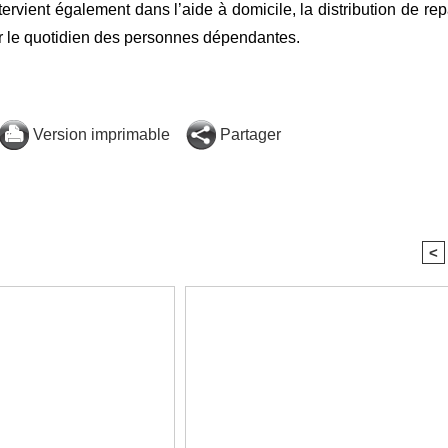
rvient également dans l’aide à domicile, la distribution de rep
ter le quotidien des personnes dépendantes.
Version imprimable
Partager
<