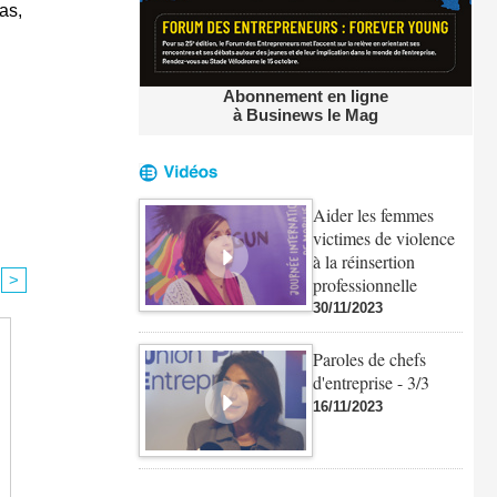
as,
Abonnement en ligne
à Businews le Mag
Aider les femmes
victimes de violence
à la réinsertion
>
professionnelle
30/11/2023
Paroles de chefs
d'entreprise - 3/3
16/11/2023