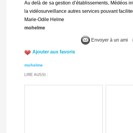
Au delà de sa gestion d’établissements, Médéos inte
la vidéosurveillance autres services pouvant facili
Marie-Odile Helme
mohelme
Envoyer à un ami
Ajouter aux favoris
mohelme
LIRE AUSSI :