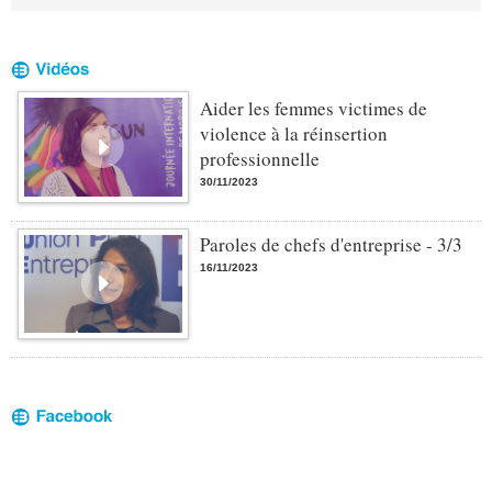
Aider les femmes victimes de
violence à la réinsertion
professionnelle
30/11/2023
Paroles de chefs d'entreprise - 3/3
16/11/2023