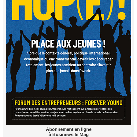
Abonnement en ligne
à Businews le Mag