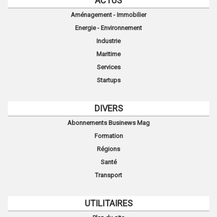
ACTUS
Aménagement - Immobilier
Energie - Environnement
Industrie
Maritime
Services
Startups
DIVERS
Abonnements Businews Mag
Formation
Régions
Santé
Transport
UTILITAIRES