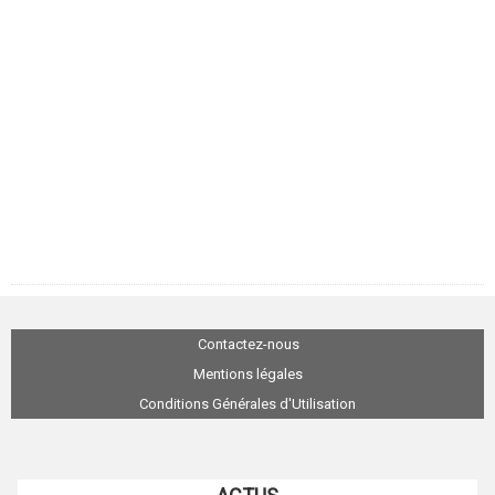
Contactez-nous
Mentions légales
Conditions Générales d'Utilisation