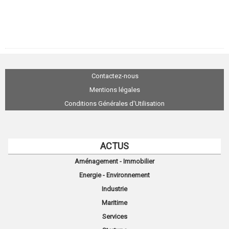
Contactez-nous
Mentions légales
Conditions Générales d'Utilisation
ACTUS
Aménagement - Immobilier
Energie - Environnement
Industrie
Maritime
Services