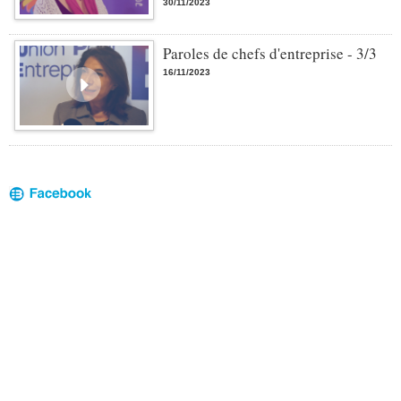
30/11/2023
Paroles de chefs d'entreprise - 3/3
16/11/2023