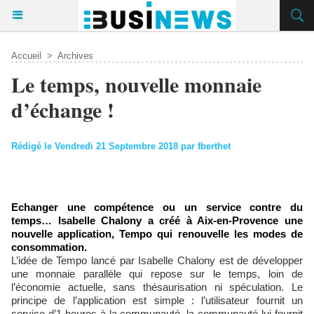
Accueil
>
Archives
Le temps, nouvelle monnaie
d’échange !
Rédigé le Vendredi 21 Septembre 2018 par fberthet
Echanger une compétence ou un service contre du
temps… Isabelle Chalony a créé à Aix-en-Provence une
nouvelle application, Tempo qui renouvelle les modes de
consommation.
L’idée de Tempo lancé par Isabelle Chalony est de développer
une monnaie parallèle qui repose sur le temps, loin de
l’économie actuelle, sans thésaurisation ni spéculation. Le
principe de l’application est simple : l’utilisateur fournit un
service d’1 heures à la communauté, la communauté lui fournit