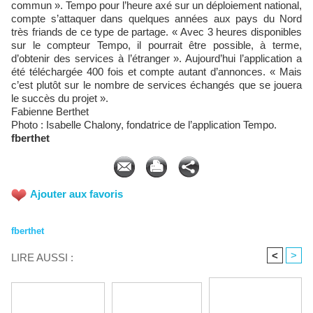
commun ». Tempo pour l’heure axé sur un déploiement national,
compte s’attaquer dans quelques années aux pays du Nord
très friands de ce type de partage. « Avec 3 heures disponibles
sur le compteur Tempo, il pourrait être possible, à terme,
d’obtenir des services à l’étranger ». Aujourd’hui l’application a
été téléchargée 400 fois et compte autant d’annonces. « Mais
c’est plutôt sur le nombre de services échangés que se jouera
le succès du projet ».
Fabienne Berthet
Photo : Isabelle Chalony, fondatrice de l’application Tempo.
fberthet
Ajouter aux favoris
fberthet
<
>
LIRE AUSSI :