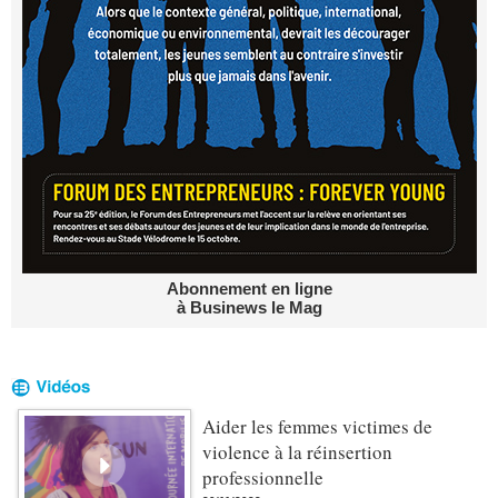
Abonnement en ligne
à Businews le Mag
Aider les femmes victimes de
violence à la réinsertion
professionnelle