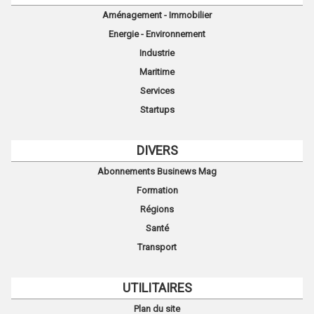
Aménagement - Immobilier
Energie - Environnement
Industrie
Maritime
Services
Startups
DIVERS
Abonnements Businews Mag
Formation
Régions
Santé
Transport
UTILITAIRES
Plan du site