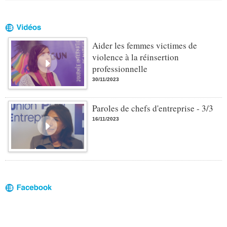
Aider les femmes victimes de
violence à la réinsertion
professionnelle
30/11/2023
Paroles de chefs d'entreprise - 3/3
16/11/2023