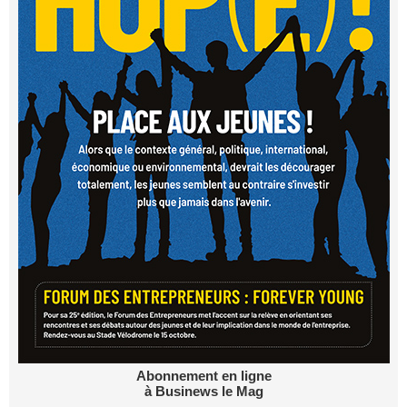
Abonnement en ligne
à Businews le Mag