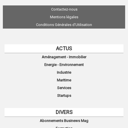
Contactez-nous
Mentions légales
Conditions Générales d'Utilisation
ACTUS
Aménagement - Immobilier
Energie - Environnement
Industrie
Maritime
Services
Startups
DIVERS
Abonnements Businews Mag