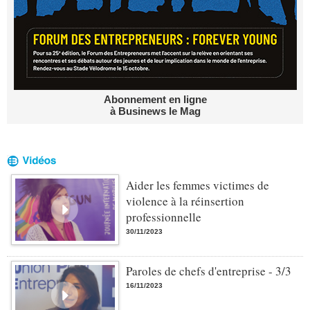
Abonnement en ligne
à Businews le Mag
Aider les femmes victimes de
violence à la réinsertion
professionnelle
30/11/2023
Paroles de chefs d'entreprise - 3/3
16/11/2023