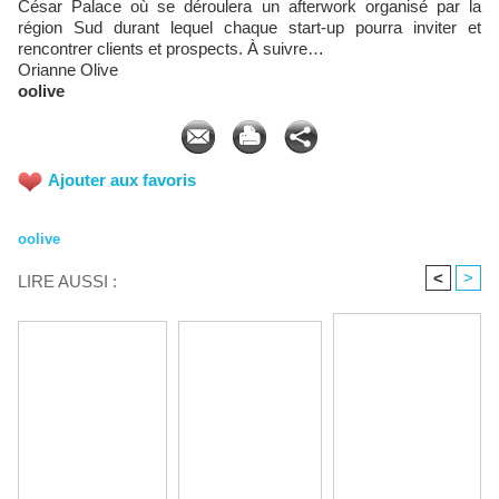
César Palace où se déroulera un afterwork organisé par la
région Sud durant lequel chaque start-up pourra inviter et
rencontrer clients et prospects. À suivre…
Orianne Olive
oolive
Ajouter aux favoris
oolive
<
>
LIRE AUSSI :