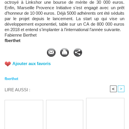
octroyé à Linkshor une bourse de mérite de 30 000 euros.
Enfin, Marseille Provence Initiative s’est engagé avec un prêt
d’honneur de 10 000 euros. Déjà 5000 adhérents ont été séduits
par le projet depuis le lancement. La start up qui vise un
développement exponentiel, table sur un CA de 800 000 euros
en 2018 et entend s’implanter à l’international l’année suivante.
Fabienne Berthet
fberthet
Ajouter aux favoris
fberthet
<
>
LIRE AUSSI :