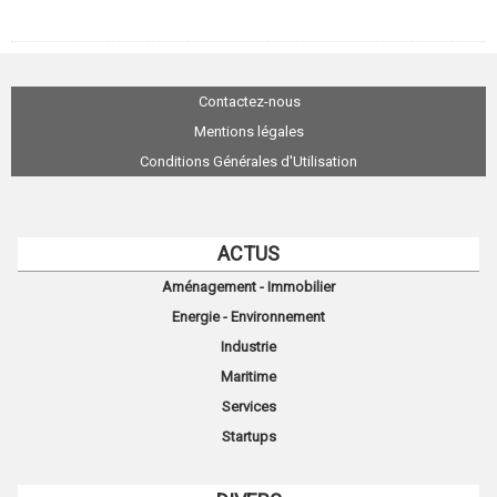
Contactez-nous
Mentions légales
Conditions Générales d'Utilisation
ACTUS
Aménagement - Immobilier
Energie - Environnement
Industrie
Maritime
Services
Startups