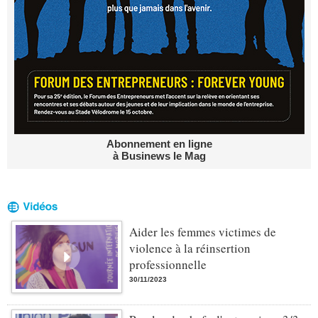
Abonnement en ligne
à Businews le Mag
Aider les femmes victimes de
violence à la réinsertion
professionnelle
30/11/2023