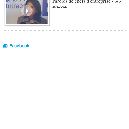
Paroles de chefs d'entreprise - 3/3
16/11/2023