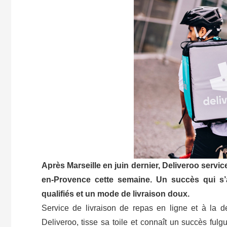
Après Marseille en juin dernier, Deliveroo servic
en-Provence cette semaine. Un succès qui s’a
qualifiés et un mode de livraison doux.
Service de livraison de repas en ligne et à la 
Deliveroo, tisse sa toile et connaît un succès ful