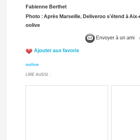
Fabienne Berthet
Photo : Après Marseille, Deliveroo s’étend à Aix
oolive
Envoyer à un ami
Ajouter aux favoris
oolive
LIRE AUSSI :