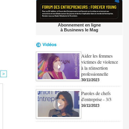
Abonnement en ligne
à Businews le Mag
Aider les femmes
victimes de violence
à la réinsertion
professionnelle
>
30/11/2023
Paroles de chefs
d'entreprise - 3/3
16/11/2023