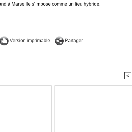
nd à Marseille s’impose comme un lieu hybride.
Version imprimable
Partager
<