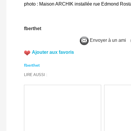
photo : Maison ARCHIK installée rue Edmond Rosta
fberthet
Envoyer à un ami
Ajouter aux favoris
fberthet
LIRE AUSSI :