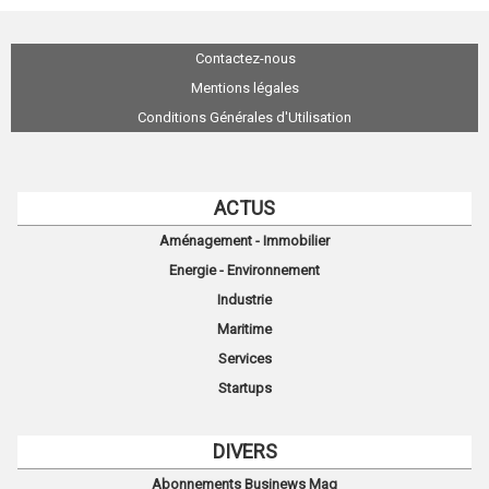
Contactez-nous
Mentions légales
Conditions Générales d'Utilisation
ACTUS
Aménagement - Immobilier
Energie - Environnement
Industrie
Maritime
Services
Startups
DIVERS
Abonnements Businews Mag