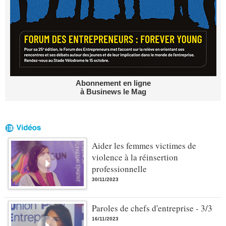
Abonnement en ligne
à Businews le Mag
Aider les femmes victimes de
violence à la réinsertion
professionnelle
30/11/2023
Paroles de chefs d'entreprise - 3/3
16/11/2023