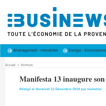
Aménagement - Immobilier
Energie - Environneme
Accueil
>
Archives
Manifesta 13 inaugure son
Rédigé le Vendredi 13 Décembre 2019 par mohelme