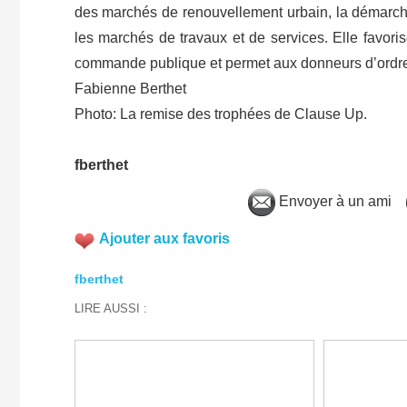
des marchés de renouvellement urbain, la démarche
les marchés de travaux et de services. Elle favorise 
commande publique et permet aux donneurs d’ordre 
Fabienne Berthet
Photo: La remise des trophées de Clause Up.
fberthet
Envoyer à un ami
Ajouter aux favoris
fberthet
LIRE AUSSI :