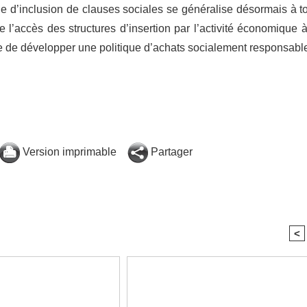
 d’inclusion de clauses sociales se généralise désormais à t
l’accès des structures d’insertion par l’activité économique à
de développer une politique d’achats socialement responsabl
Version imprimable
Partager
<