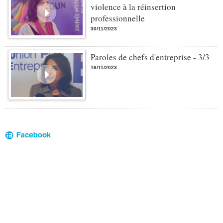
violence à la réinsertion
professionnelle
30/11/2023
Paroles de chefs d'entreprise - 3/3
16/11/2023