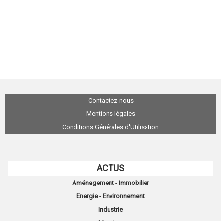
Contactez-nous
Mentions légales
Conditions Générales d'Utilisation
ACTUS
Aménagement - Immobilier
Energie - Environnement
Industrie