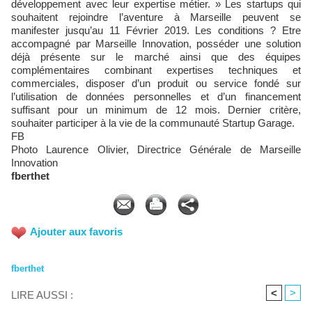
développement avec leur expertise métier. » Les startups qui
souhaitent rejoindre l’aventure à Marseille peuvent se
manifester jusqu’au 11 Février 2019. Les conditions ? Etre
accompagné par Marseille Innovation, posséder une solution
déjà présente sur le marché ainsi que des équipes
complémentaires combinant expertises techniques et
commerciales, disposer d’un produit ou service fondé sur
l’utilisation de données personnelles et d’un financement
suffisant pour un minimum de 12 mois. Dernier critère,
souhaiter participer à la vie de la communauté Startup Garage.
FB
Photo Laurence Olivier, Directrice Générale de Marseille
Innovation
fberthet
Ajouter aux favoris
fberthet
<
>
LIRE AUSSI :