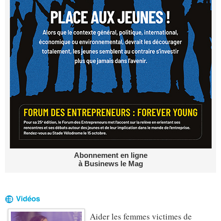
Abonnement en ligne
à Businews le Mag
Aider les femmes victimes de