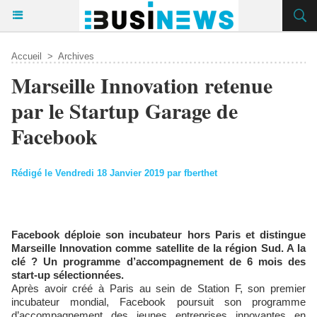
Accueil
>
Archives
Marseille Innovation retenue
par le Startup Garage de
Facebook
Rédigé le Vendredi 18 Janvier 2019 par fberthet
Facebook déploie son incubateur hors Paris et distingue
Marseille Innovation comme satellite de la région Sud. A la
clé ? Un programme d’accompagnement de 6 mois des
start-up sélectionnées.
Après avoir créé à Paris au sein de Station F, son premier
incubateur mondial, Facebook poursuit son programme
d’accompagnement des jeunes entreprises innovantes en