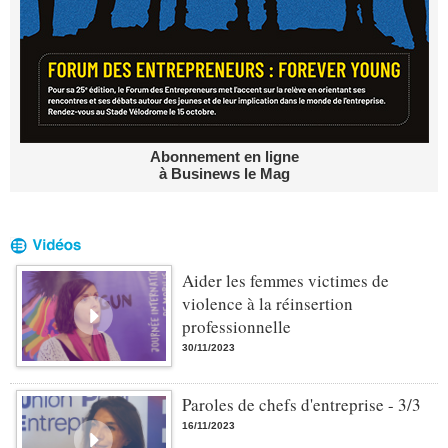
Abonnement en ligne
à Businews le Mag
Aider les femmes victimes de
violence à la réinsertion
professionnelle
30/11/2023
Paroles de chefs d'entreprise - 3/3
16/11/2023