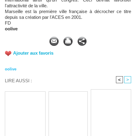
l'attractivité de la ville.
Marseille est la première ville française à décrocher ce titre
depuis sa création par l'ACES en 2001.
FD
oolive
Ajouter aux favoris
oolive
<
>
LIRE AUSSI :