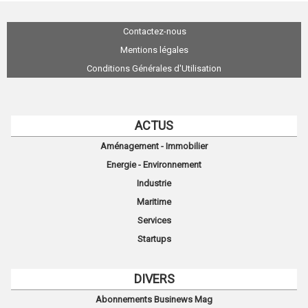
Contactez-nous
Mentions légales
Conditions Générales d'Utilisation
ACTUS
Aménagement - Immobilier
Energie - Environnement
Industrie
Maritime
Services
Startups
DIVERS
Abonnements Businews Mag