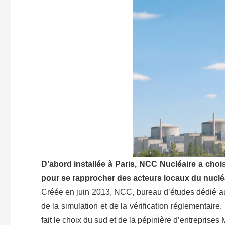
D’abord installée à Paris, NCC Nucléaire a choisi
pour se rapprocher des acteurs locaux du nucléa
Créée en juin 2013, NCC, bureau d’études dédié au 
de la simulation et de la vérification réglementai
fait le choix du sud et de la pépinière d’entreprises