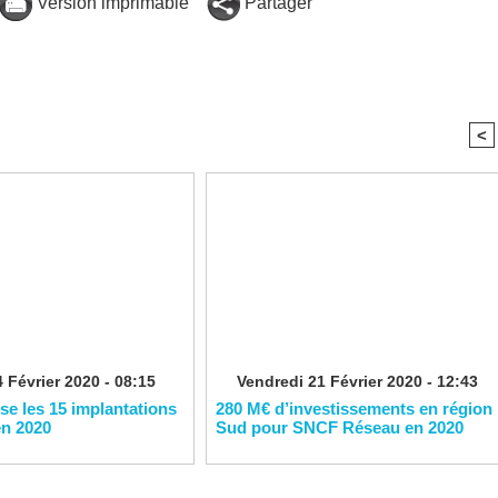
Version imprimable
Partager
<
 Février 2020 - 08:15
Vendredi 21 Février 2020 - 12:43
ise les 15 implantations
280 M€ d’investissements en région
en 2020
Sud pour SNCF Réseau en 2020