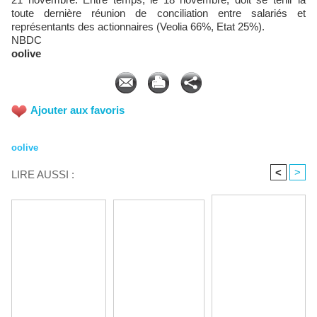
toute dernière réunion de conciliation entre salariés et
représentants des actionnaires (Veolia 66%, Etat 25%).
NBDC
oolive
Ajouter aux favoris
oolive
<
>
LIRE AUSSI :