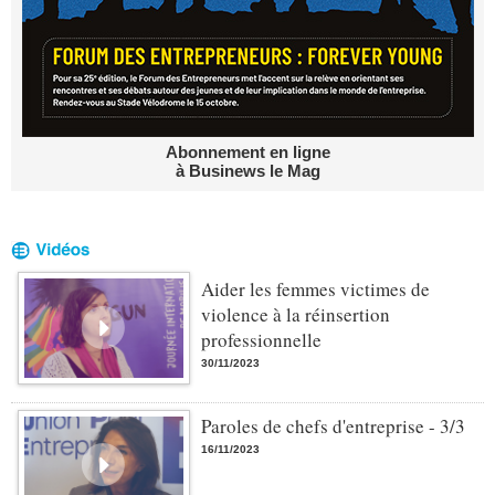
Abonnement en ligne
à Businews le Mag
Aider les femmes victimes de
violence à la réinsertion
professionnelle
30/11/2023
Paroles de chefs d'entreprise - 3/3
16/11/2023