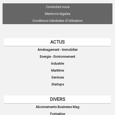
Contactez-nous
Mentions légales
Conditions Générales d'Utilisation
ACTUS
Aménagement - Immobilier
Energie - Environnement
Industrie
Maritime
Services
Startups
DIVERS
Abonnements Businews Mag
Formation