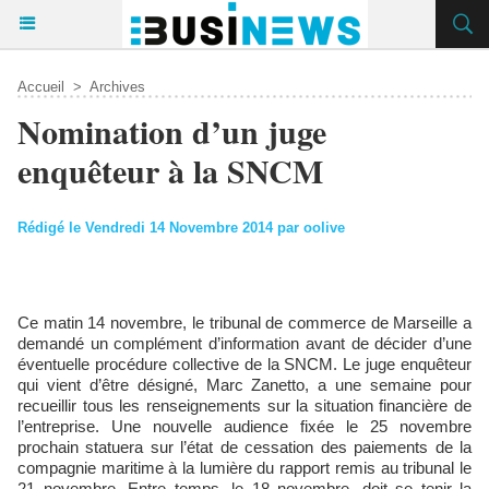
Accueil
>
Archives
Nomination d’un juge
enquêteur à la SNCM
Rédigé le Vendredi 14 Novembre 2014 par oolive
Ce matin 14 novembre, le tribunal de commerce de Marseille a
demandé un complément d’information avant de décider d’une
éventuelle procédure collective de la SNCM. Le juge enquêteur
qui vient d’être désigné, Marc Zanetto, a une semaine pour
recueillir tous les renseignements sur la situation financière de
l’entreprise. Une nouvelle audience fixée le 25 novembre
prochain statuera sur l’état de cessation des paiements de la
compagnie maritime à la lumière du rapport remis au tribunal le
21 novembre. Entre temps, le 18 novembre, doit se tenir la