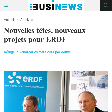
Accueil
>
Archives
Nouvelles têtes, nouveaux
projets pour ERDF
Rédigé le Vendredi 28 Mars 2014 par oolive