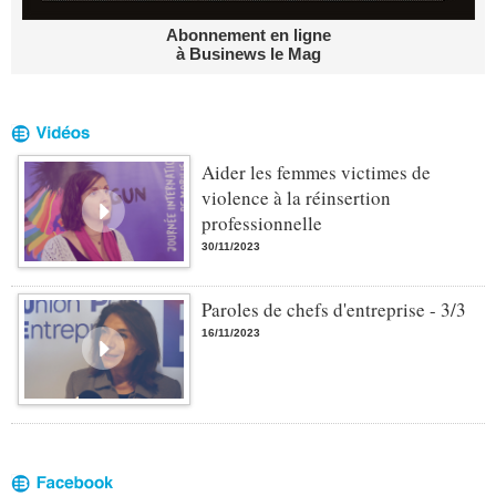
Abonnement en ligne
à Businews le Mag
Aider les femmes victimes de
violence à la réinsertion
professionnelle
30/11/2023
Paroles de chefs d'entreprise - 3/3
16/11/2023