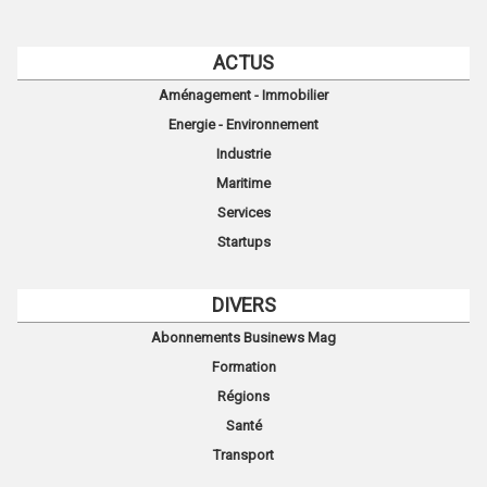
ACTUS
Aménagement - Immobilier
Energie - Environnement
Industrie
Maritime
Services
Startups
DIVERS
Abonnements Businews Mag
Formation
Régions
Santé
Transport