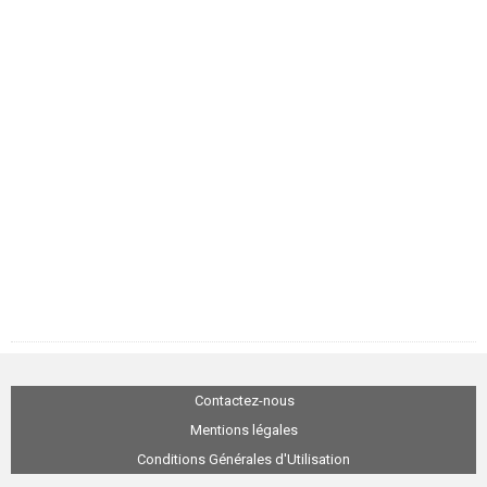
Contactez-nous
Mentions légales
Conditions Générales d'Utilisation