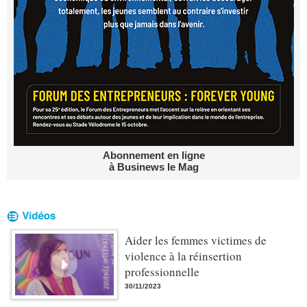
Abonnement en ligne
à Businews le Mag
Aider les femmes victimes de
violence à la réinsertion
professionnelle
30/11/2023