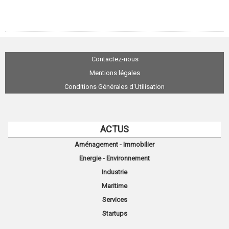
Contactez-nous
Mentions légales
Conditions Générales d'Utilisation
ACTUS
Aménagement - Immobilier
Energie - Environnement
Industrie
Maritime
Services
Startups