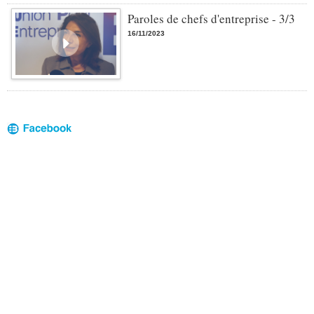
Paroles de chefs d'entreprise - 3/3
16/11/2023