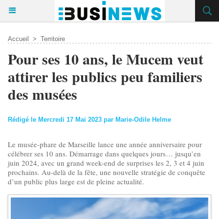
Accueil
>
Territoire
Pour ses 10 ans, le Mucem veut
attirer les publics peu familiers
des musées
Rédigé le Mercredi 17 Mai 2023 par Marie-Odile Helme
Le musée-phare de Marseille lance une année anniversaire pour
célébrer ses 10 ans. Démarrage dans quelques jours… jusqu’en
juin 2024, avec un grand week-end de surprises les 2, 3 et 4 juin
prochains. Au-delà de la fête, une nouvelle stratégie de conquête
d’un public plus large est de pleine actualité.