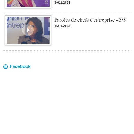
30/11/2023
Paroles de chefs d'entreprise - 3/3
16/11/2023