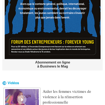
Abonnement en ligne
à Businews le Mag
Aider les femmes victimes de
violence à la réinsertion
professionnelle