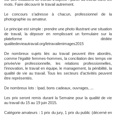
mots. Faire découvrir le travail autrement.
Le concours s’adresse à chacun, professionnel de la
photographie ou amateur.
Le principe est simple : prendre une photo illustrant une situation
de travail, la déposer en remplissant un formulaire sur la
plateforme dédiée
qualitedevieautravail.org/letravailenimages2015
De nombreux sujets liés au travail peuvent être abordés,
comme l’égalité femmes-hommes, la conciliation des temps vie
privée/vie professionnelle, les relations professionnelles,
l’innovation, le travail en équipe, le management, la pénibilité, la
qualité de vie au travail. Tous les secteurs d’activités peuvent
être représentés.
De nombreux lots : Ipad, bons cadeaux, ouvrages, ...
Les prix seront remis durant la Semaine pour la qualité de vie
au travail du 15 au 19 juin 2015.
Catégorie amateurs : 1 prix du jury, 1 prix du public (décerné en