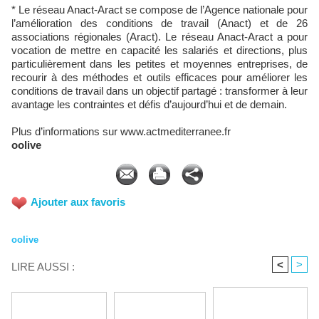
* Le réseau Anact-Aract se compose de l’Agence nationale pour
l’amélioration des conditions de travail (Anact) et de 26
associations régionales (Aract). Le réseau Anact-Aract a pour
vocation de mettre en capacité les salariés et directions, plus
particulièrement dans les petites et moyennes entreprises, de
recourir à des méthodes et outils efficaces pour améliorer les
conditions de travail dans un objectif partagé : transformer à leur
avantage les contraintes et défis d’aujourd’hui et de demain.
Plus d’informations sur www.actmediterranee.fr
oolive
Ajouter aux favoris
oolive
<
>
LIRE AUSSI :