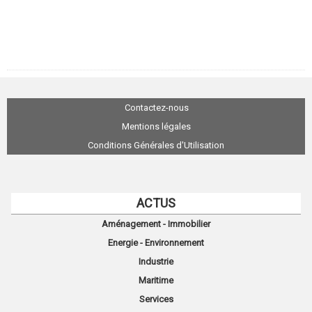
Contactez-nous
Mentions légales
Conditions Générales d'Utilisation
ACTUS
Aménagement - Immobilier
Energie - Environnement
Industrie
Maritime
Services