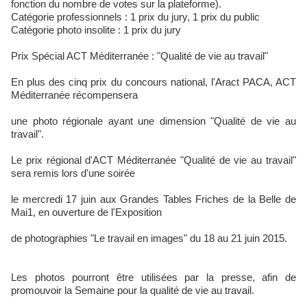
fonction du nombre de votes sur la plateforme).
Catégorie professionnels : 1 prix du jury, 1 prix du public
Catégorie photo insolite : 1 prix du jury
Prix Spécial ACT Méditerranée : "Qualité de vie au travail"
En plus des cinq prix du concours national, l'Aract PACA, ACT
Méditerranée récompensera
une photo régionale ayant une dimension "Qualité de vie au
travail".
Le prix régional d'ACT Méditerranée "Qualité de vie au travail"
sera remis lors d'une soirée
le mercredi 17 juin aux Grandes Tables Friches de la Belle de
Mai1, en ouverture de l'Exposition
de photographies "Le travail en images" du 18 au 21 juin 2015.
Les photos pourront être utilisées par la presse, afin de
promouvoir la Semaine pour la qualité de vie au travail.