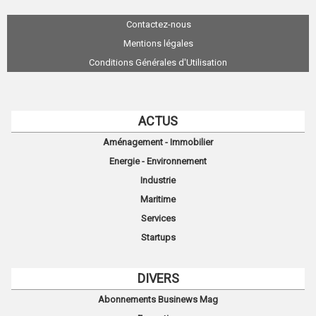
Contactez-nous
Mentions légales
Conditions Générales d'Utilisation
ACTUS
Aménagement - Immobilier
Energie - Environnement
Industrie
Maritime
Services
Startups
DIVERS
Abonnements Businews Mag