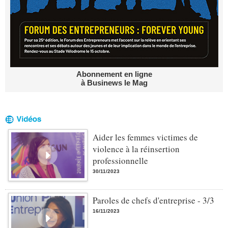
Abonnement en ligne
à Businews le Mag
Aider les femmes victimes de
violence à la réinsertion
professionnelle
30/11/2023
Paroles de chefs d'entreprise - 3/3
16/11/2023