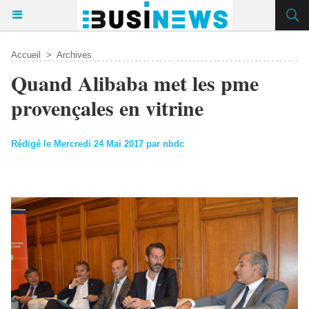
Accueil
>
Archives
Quand Alibaba met les pme
provençales en vitrine
Rédigé le Mercredi 24 Mai 2017 par nbdc