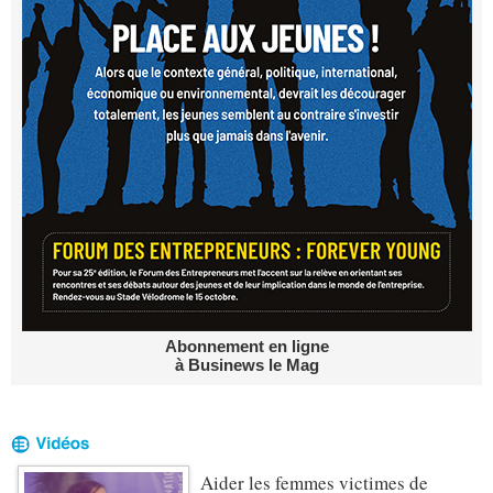
Abonnement en ligne
à Businews le Mag
Aider les femmes victimes de