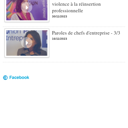
violence à la réinsertion
professionnelle
30/11/2023
Paroles de chefs d'entreprise - 3/3
16/11/2023