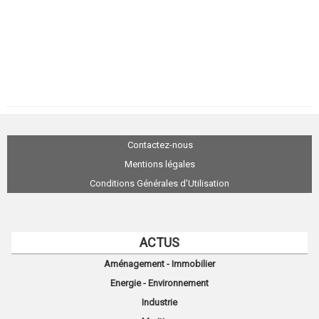
Contactez-nous
Mentions légales
Conditions Générales d'Utilisation
ACTUS
Aménagement - Immobilier
Energie - Environnement
Industrie