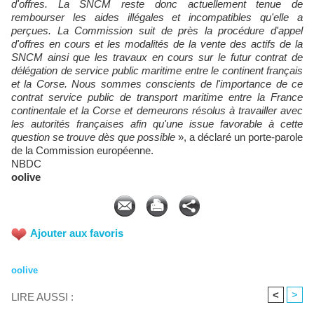
d'offres. La SNCM reste donc actuellement tenue de
rembourser les aides illégales et incompatibles qu'elle a
perçues. La Commission suit de près la procédure d'appel
d'offres en cours et les modalités de la vente des actifs de la
SNCM ainsi que les travaux en cours sur le futur contrat de
délégation de service public maritime entre le continent français
et la Corse. Nous sommes conscients de l'importance de ce
contrat service public de transport maritime entre la France
continentale et la Corse et demeurons résolus à travailler avec
les autorités françaises afin qu'une issue favorable à cette
question se trouve dès que possible
», a déclaré un porte-parole
de la Commission européenne.
NBDC
oolive
Ajouter aux favoris
oolive
<
>
LIRE AUSSI :