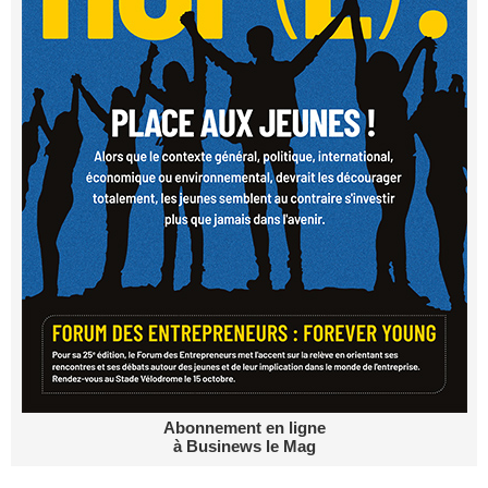
Abonnement en ligne
à Businews le Mag