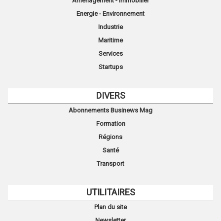
Aménagement - Immobilier
Energie - Environnement
Industrie
Maritime
Services
Startups
DIVERS
Abonnements Businews Mag
Formation
Régions
Santé
Transport
UTILITAIRES
Plan du site
Newsletter