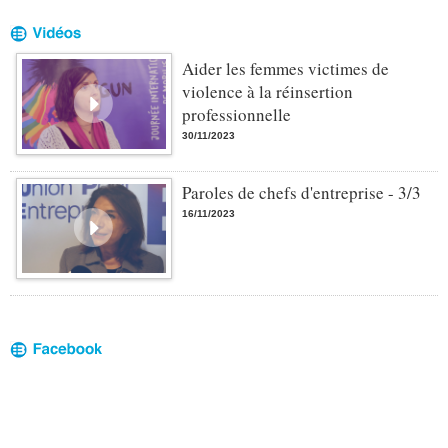
Aider les femmes victimes de
violence à la réinsertion
professionnelle
30/11/2023
Paroles de chefs d'entreprise - 3/3
16/11/2023