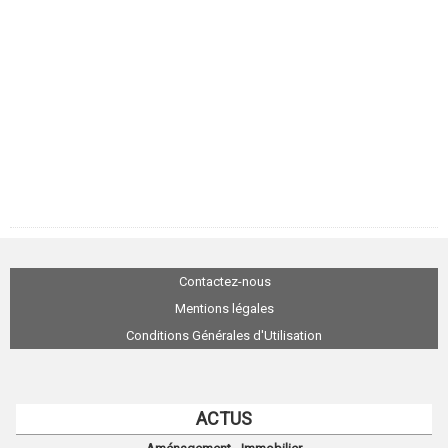
Contactez-nous
Mentions légales
Conditions Générales d'Utilisation
ACTUS