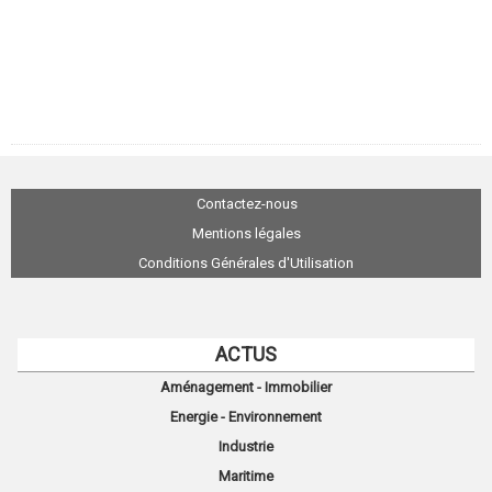
Contactez-nous
Mentions légales
Conditions Générales d'Utilisation
ACTUS
Aménagement - Immobilier
Energie - Environnement
Industrie
Maritime