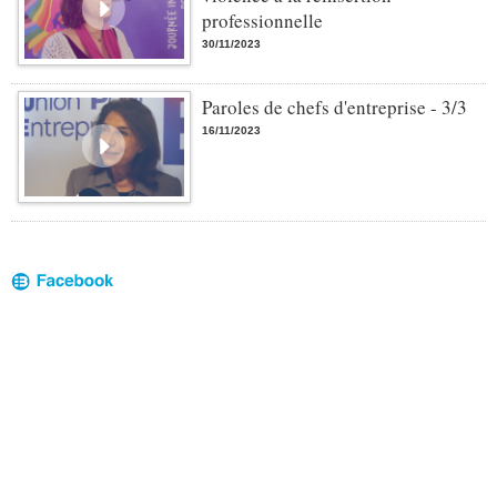
professionnelle
30/11/2023
Paroles de chefs d'entreprise - 3/3
16/11/2023