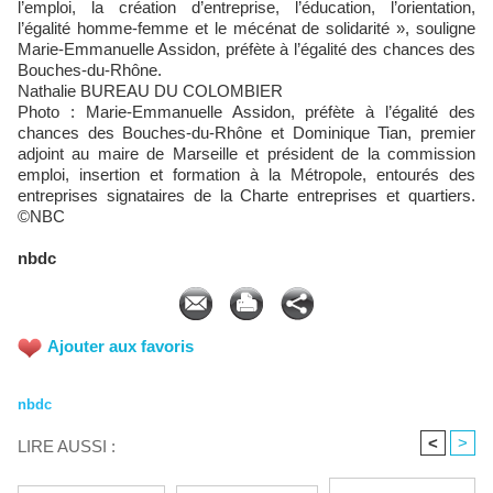
l’emploi, la création d’entreprise, l’éducation, l’orientation,
l’égalité homme-femme et le mécénat de solidarité », souligne
Marie-Emmanuelle Assidon, préfète à l’égalité des chances des
Bouches-du-Rhône.
Nathalie BUREAU DU COLOMBIER
Photo : Marie-Emmanuelle Assidon, préfète à l’égalité des
chances des Bouches-du-Rhône et Dominique Tian, premier
adjoint au maire de Marseille et président de la commission
emploi, insertion et formation à la Métropole, entourés des
entreprises signataires de la Charte entreprises et quartiers.
©NBC
nbdc
Ajouter aux favoris
nbdc
<
>
LIRE AUSSI :