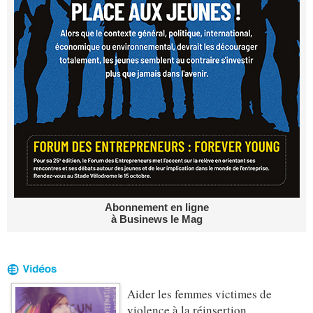
Abonnement en ligne
à Businews le Mag
Aider les femmes victimes de
violence à la réinsertion