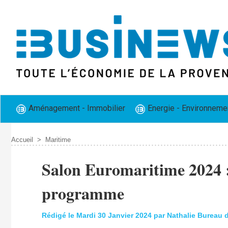
Aménagement - Immobilier
Energie - Environneme
Accueil
>
Maritime
Salon Euromaritime 2024 :
programme
Rédigé le Mardi 30 Janvier 2024 par Nathalie Bureau 