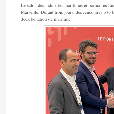
Le salon des industries maritimes et portuaires Eu
Marseille. Durant trois jours, des rencontres b to b
décarbonation du maritime.