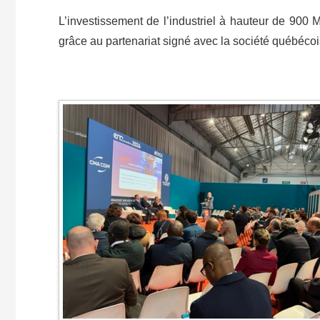
L’investissement de l’industriel à hauteur de 900 
grâce au partenariat signé avec la société québéco