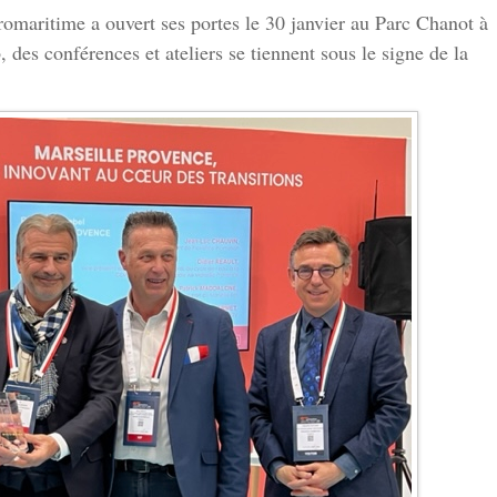
romaritime a ouvert ses portes le 30 janvier au Parc Chanot à
, des conférences et ateliers se tiennent sous le signe de la